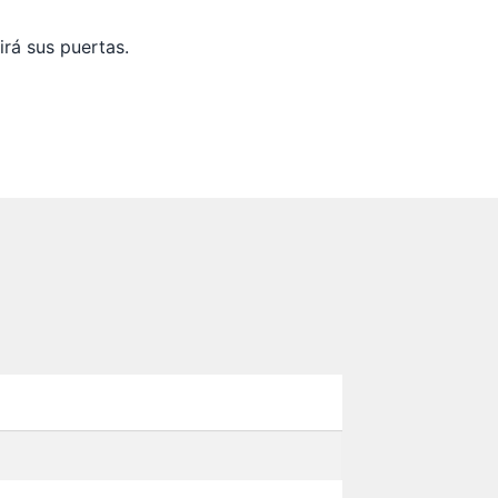
irá sus puertas.