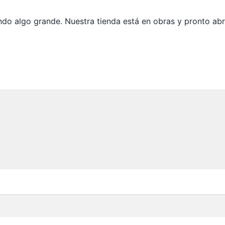
do algo grande. Nuestra tienda está en obras y pronto abr