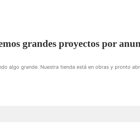
emos grandes proyectos por anun
do algo grande. Nuestra tienda está en obras y pronto abr