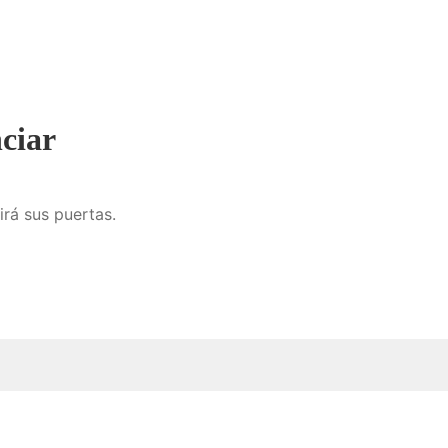
ciar
irá sus puertas.