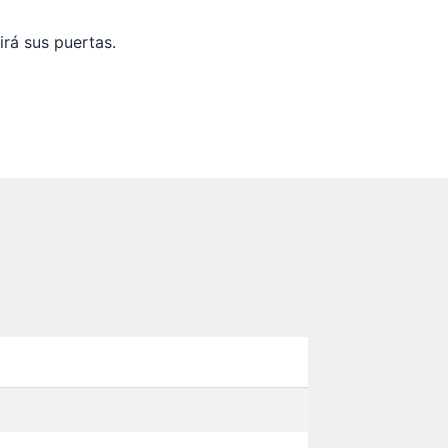
irá sus puertas.