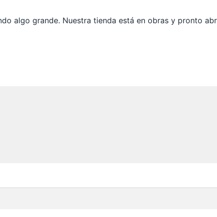
do algo grande. Nuestra tienda está en obras y pronto abr