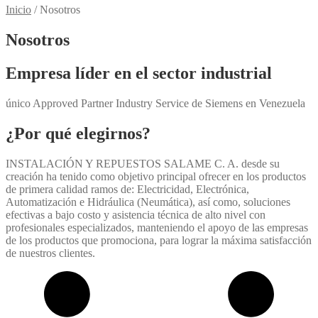
Inicio
/
Nosotros
Nosotros
Empresa líder en el sector industrial
único Approved Partner Industry Service de Siemens en Venezuela
¿Por qué elegirnos?
INSTALACIÓN Y REPUESTOS SALAME C. A. desde su
creación ha tenido como objetivo principal ofrecer en los productos
de primera calidad ramos de: Electricidad, Electrónica,
Automatización e Hidráulica (Neumática), así como, soluciones
efectivas a bajo costo y asistencia técnica de alto nivel con
profesionales especializados, manteniendo el apoyo de las empresas
de los productos que promociona, para lograr la máxima satisfacción
de nuestros clientes.