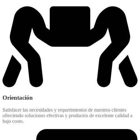
Orientación
Satisfacer las necesidades y requerimientos de nuestros clientes
ofreciendo soluciones efectivas y productos de excelente calidad a
bajo costo.