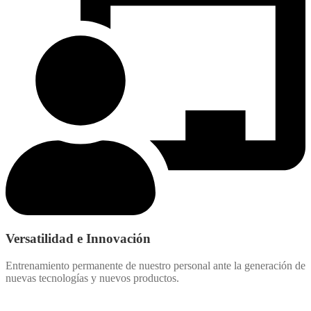
Versatilidad e Innovación
Entrenamiento permanente de nuestro personal ante la generación de
nuevas tecnologías y nuevos productos.