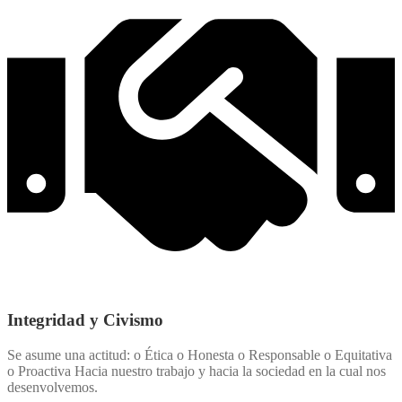
Integridad y Civismo
Se asume una actitud: o Ética o Honesta o Responsable o Equitativa
o Proactiva Hacia nuestro trabajo y hacia la sociedad en la cual nos
desenvolvemos.