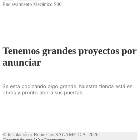
Enclavamiento Mecánico S00
Tenemos grandes proyectos por
anunciar
Se está cocinando algo grande. Nuestra tienda está en
obras y pronto abrirá sus puertas.
© Instalación y Repuestos SALAME C.A. 2026