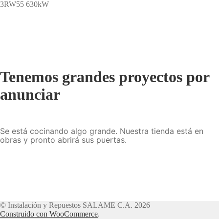
3RW55 630kW
Tenemos grandes proyectos por
anunciar
Se está cocinando algo grande. Nuestra tienda está en
obras y pronto abrirá sus puertas.
© Instalación y Repuestos SALAME C.A. 2026
Construido con WooCommerce
.