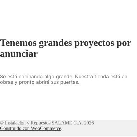
Tenemos grandes proyectos por
anunciar
Se está cocinando algo grande. Nuestra tienda está en
obras y pronto abrirá sus puertas.
© Instalación y Repuestos SALAME C.A. 2026
Construido con WooCommerce
.