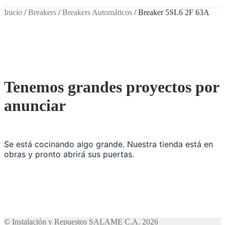
Inicio
/
Breakers
/
Breakers Automáticos
/
Breaker 5SL6 2F 63A
Tenemos grandes proyectos por
anunciar
Se está cocinando algo grande. Nuestra tienda está en
obras y pronto abrirá sus puertas.
© Instalación y Repuestos SALAME C.A. 2026