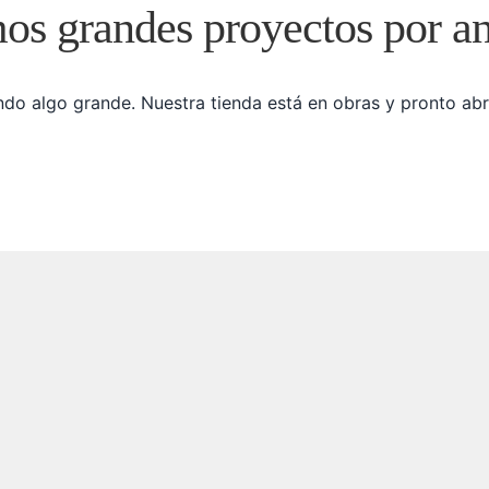
s grandes proyectos por a
do algo grande. Nuestra tienda está en obras y pronto abr