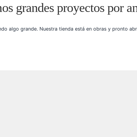
s grandes proyectos por a
do algo grande. Nuestra tienda está en obras y pronto abr