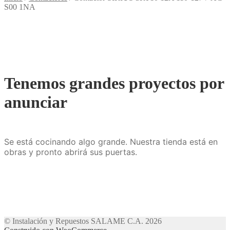
S00 1NA
Tenemos grandes proyectos por
anunciar
Se está cocinando algo grande. Nuestra tienda está en
obras y pronto abrirá sus puertas.
© Instalación y Repuestos SALAME C.A. 2026