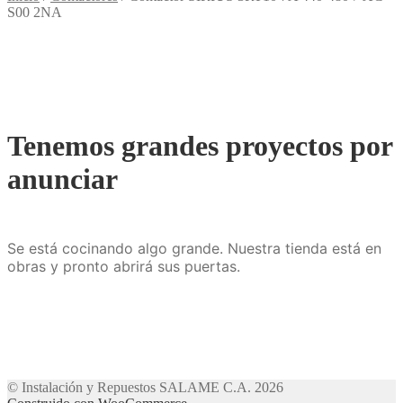
S00 2NA
Tenemos grandes proyectos por
anunciar
Se está cocinando algo grande. Nuestra tienda está en
obras y pronto abrirá sus puertas.
© Instalación y Repuestos SALAME C.A. 2026