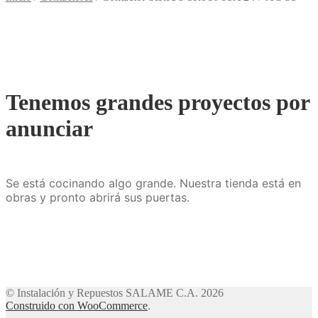
Tenemos grandes proyectos por
anunciar
Se está cocinando algo grande. Nuestra tienda está en
obras y pronto abrirá sus puertas.
© Instalación y Repuestos SALAME C.A. 2026
Construido con WooCommerce
.