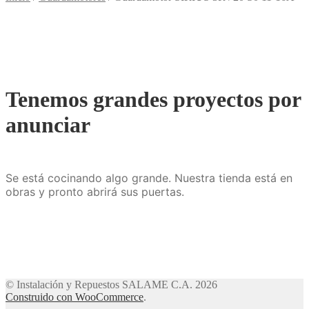
Tenemos grandes proyectos por
anunciar
Se está cocinando algo grande. Nuestra tienda está en
obras y pronto abrirá sus puertas.
© Instalación y Repuestos SALAME C.A. 2026
Construido con WooCommerce
.