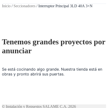
Inicio
/
Seccionadores
/
Interruptor Principal 3LD 40A 3+N
Tenemos grandes proyectos por
anunciar
Se está cocinando algo grande. Nuestra tienda está en
obras y pronto abrirá sus puertas.
© Instalación y Repuestos SALAME C.A. 2026