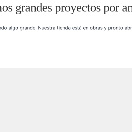
s grandes proyectos por a
do algo grande. Nuestra tienda está en obras y pronto abr