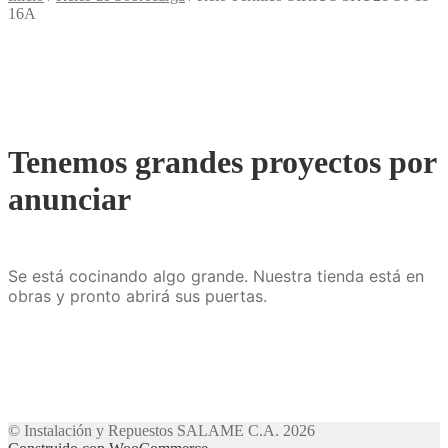
16A
Tenemos grandes proyectos por
anunciar
Se está cocinando algo grande. Nuestra tienda está en
obras y pronto abrirá sus puertas.
© Instalación y Repuestos SALAME C.A. 2026