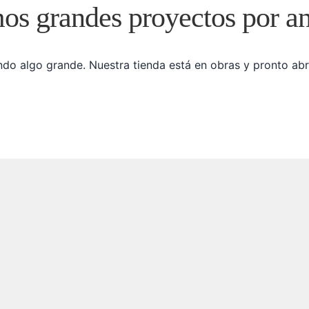
s grandes proyectos por a
do algo grande. Nuestra tienda está en obras y pronto abr