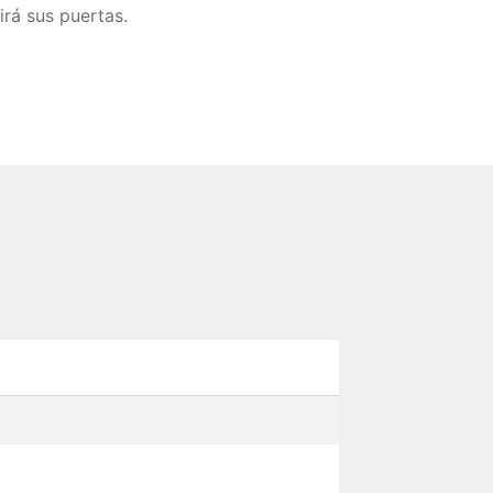
irá sus puertas.