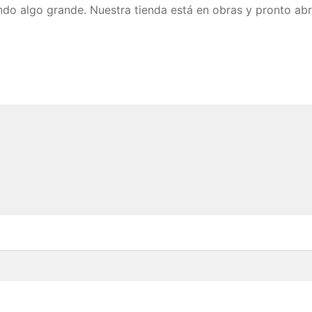
do algo grande. Nuestra tienda está en obras y pronto abr