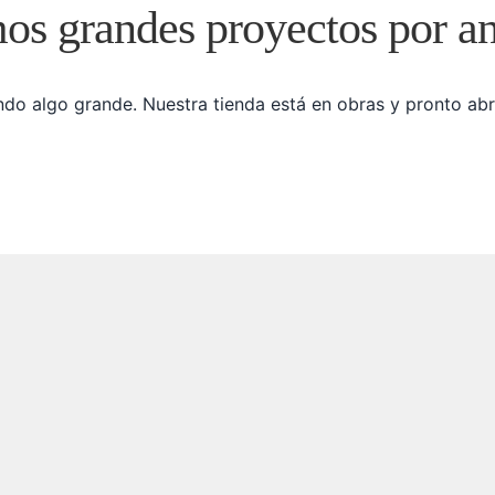
s grandes proyectos por a
do algo grande. Nuestra tienda está en obras y pronto abr