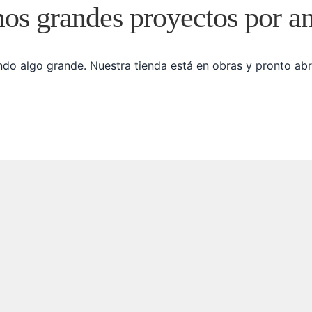
s grandes proyectos por a
do algo grande. Nuestra tienda está en obras y pronto abr