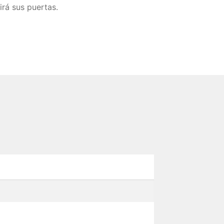
irá sus puertas.