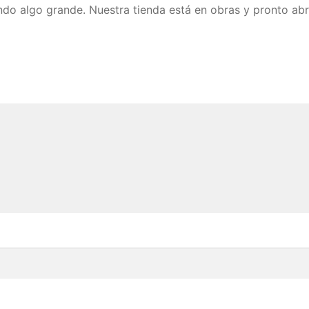
do algo grande. Nuestra tienda está en obras y pronto abr