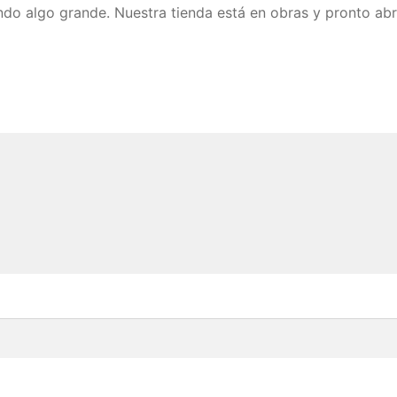
do algo grande. Nuestra tienda está en obras y pronto abr