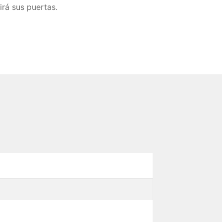
irá sus puertas.